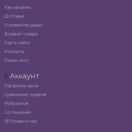
Как заказать
Доставка
Условия продажи
Возврат товара
Карта сайта
Контакты
Серии лего
Аккаунт
Оформить заказ
Сравнение товаров
Избранное
Соглашение
😍Отзывы о нас