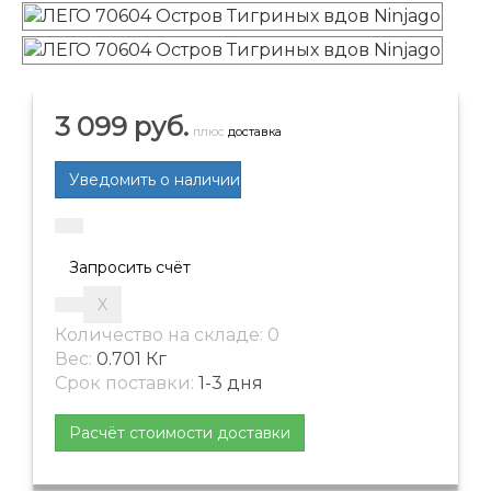
3 099 руб.
плюс
доставка
Запросить счёт
Количество на складе:
0
Вес:
0.701 Кг
Срок поставки:
1-3 дня
Расчёт стоимости доставки