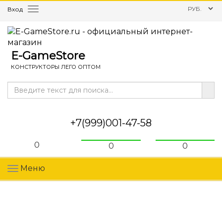
Вход
Меню
E-GameStore
КОНСТРУКТОРЫ ЛЕГО ОПТОМ
+7(999)001-47-58
0
0
0
Меню