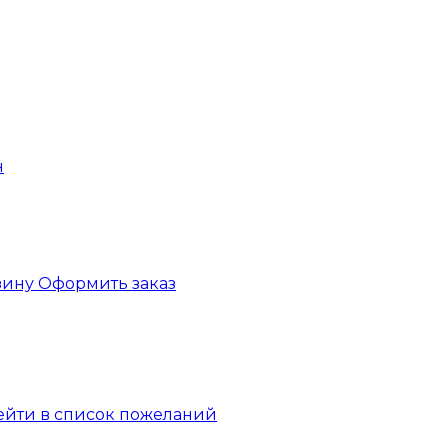
зину
Оформить заказ
ейти в список пожеланий