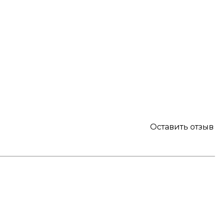
Оставить отзыв