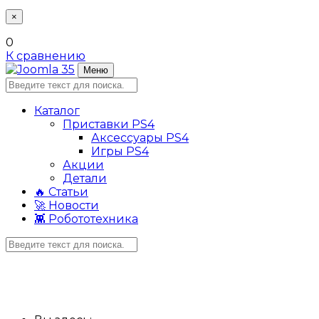
×
0
К сравнению
Меню
Каталог
Приставки PS4
Аксессуары PS4
Игры PS4
Акции
Детали
🔥 Статьи
🚀 Новости
👾 Робототехника