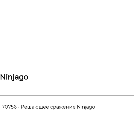
Ninjago