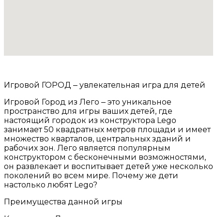
Игровой ГОРОД ‒ увлекательная игра для детей
Игровой Город из Лего ‒ это уникальное
пространство для игры ваших детей, где
настоящий городок из конструктора Lego
занимает 50 квадратных метров площади и имеет
множество кварталов, центральных зданий и
рабочих зон. Лего является популярным
конструктором с бесконечными возможностями,
он развлекает и воспитывает детей уже несколько
поколений во всем мире. Почему же дети
настолько любят Lego?
Преимущества данной игры