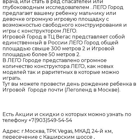
врача, или стать в ряд спасателей или
глубоководным исследователем . ЛЕГО Город
предлагает вашему ребенку мальчику или
девочке огромную игровую площадку с
возможностью свободного конструирования и
игры с конструктором ЛЕГО.
Игровой Город в ТЦ Вегас представляет собой
единственный в России ЛЕГО Город общей
площадью свыше 300 метров 2 и Игровой
площадью более 50 метров 2.
В ЛЕГО Городе представлено огромное
количество конструктора ЛЕГО, как новых
моделей так и раритетных в которые можно
играть.
Тут вы можете провести день рождение ребенка в
Игровой Городе почти (Леголенд в Москве).
Есть Акции и скидки о которых можно узнать по
телефону +7(903)549-54-54
Адрес: г.Москва, ТРК Vegas, МКАД 24-й км,
пересечение с Каширским шоссе ,