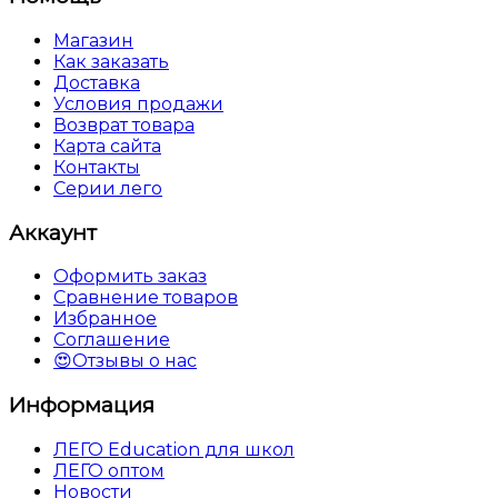
Магазин
Как заказать
Доставка
Условия продажи
Возврат товара
Карта сайта
Контакты
Серии лего
Аккаунт
Оформить заказ
Сравнение товаров
Избранное
Соглашение
😍Отзывы о нас
Информация
ЛЕГО Education для школ
ЛЕГО оптом
Новости