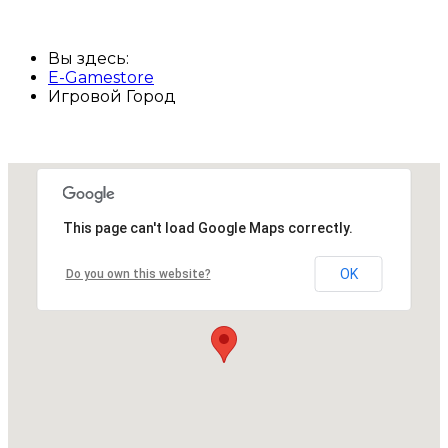
Вы здесь:
E-Gamestore
Игровой Город
This page can't load Google Maps correctly.
OK
Do you own this website?