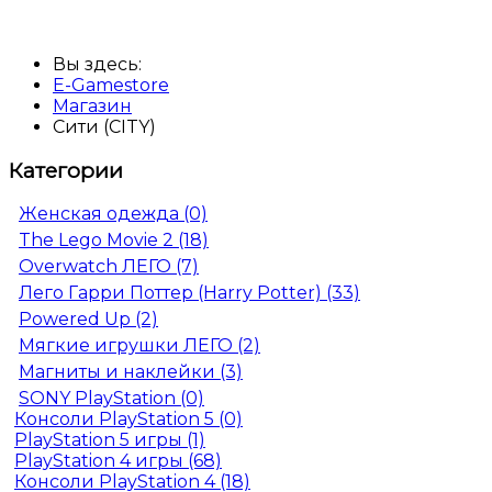
Вы здесь:
E-Gamestore
Магазин
Сити (CITY)
Категории
Женская одежда (0)
The Lego Movie 2 (18)
Overwatch ЛЕГО (7)
Лего Гарри Поттер (Harry Potter) (33)
Powered Up (2)
Мягкие игрушки ЛЕГО (2)
Магниты и наклейки (3)
SONY PlayStation (0)
Консоли PlayStation 5 (0)
PlayStation 5 игры (1)
PlayStation 4 игры (68)
Консоли PlayStation 4 (18)