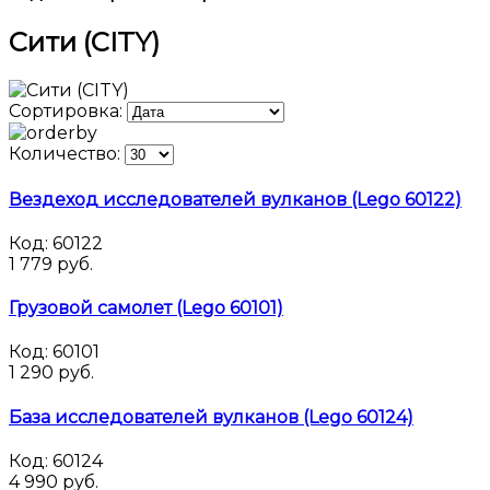
Сити (CITY)
Сортировка:
Количество:
Вездеход исследователей вулканов (Lego 60122)
Код:
60122
1 779 руб.
Грузовой самолет (Lego 60101)
Код:
60101
1 290 руб.
База исследователей вулканов (Lego 60124)
Код:
60124
4 990 руб.