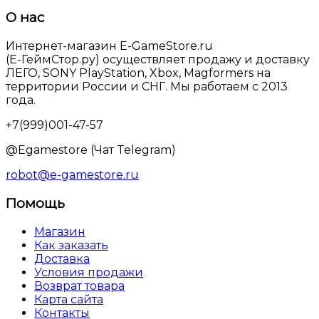
О нас
Интернет-магазин E-GameStore.ru
(Е-ГеймСтор.ру) осуществляет продажу и доставку
ЛЕГО, SONY PlayStation, Xbox, Magformers на
территории России и СНГ. Мы работаем с 2013
года.
+7(999)001-47-57
@Egamestore (Чат Telegram)
robot@e-gamestore.ru
Помощь
Магазин
Как заказать
Доставка
Условия продажи
Возврат товара
Карта сайта
Контакты