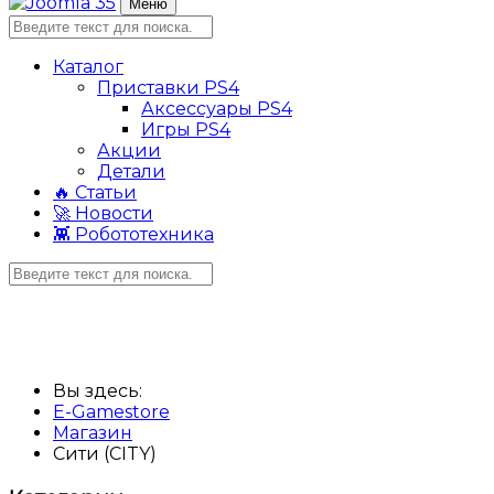
Меню
Каталог
Приставки PS4
Аксессуары PS4
Игры PS4
Акции
Детали
🔥 Статьи
🚀 Новости
👾 Робототехника
Вы здесь:
E-Gamestore
Магазин
Сити (CITY)