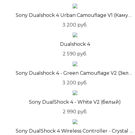
Sony Dualshock 4 Urban Camouflage V1 (Камуфляж)
3 200 руб.
Dualshock 4
2 590 руб.
Sony Dualshock 4 - Green Camouflage V2 (Зеленый Камуфляж)
3 200 руб.
Sony DualShock 4 - White V2 (белый)
2 990 руб.
Sony DualShock 4 Wireless Controller - Crystal V1 (Кристалл)