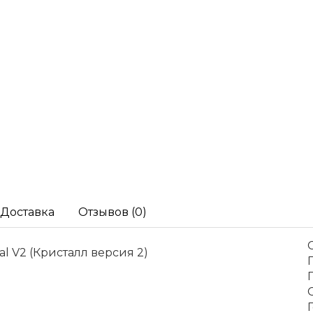
Доставка
Отзывов (0)
tal V2 (Кристалл версия 2)