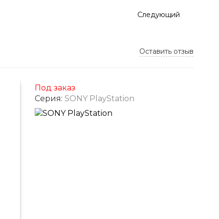
Следующий
Оставить отзыв
Под заказ
Серия:
SONY PlayStation