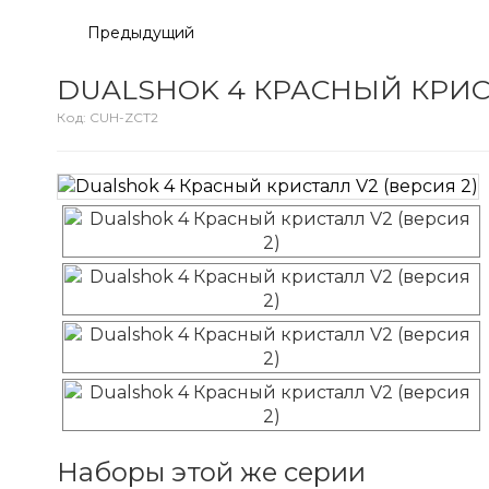
Предыдущий
DUALSHOK 4 КРАСНЫЙ КРИСТ
Код:
CUH-ZCT2
Наборы этой же серии