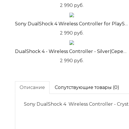
2 990 руб.
Sony DualShock 4 Wireless Controller for PlayStation 4 - Wave Blue
2 990 руб.
DualShock 4 - Wireless Controller - Silver(Серебристый)
2 990 руб.
Описание
Сопутствующие товары (0)
Sony DualShock 4 Wireless Controller - Crys