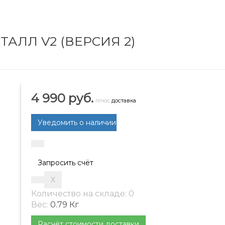
АЛЛ V2 (ВЕРСИЯ 2)
4 990 руб.
плюс
доставка
Запросить счёт
Количество на складе:
0
Вес:
0.79 Кг
Расчёт стоимости доставки