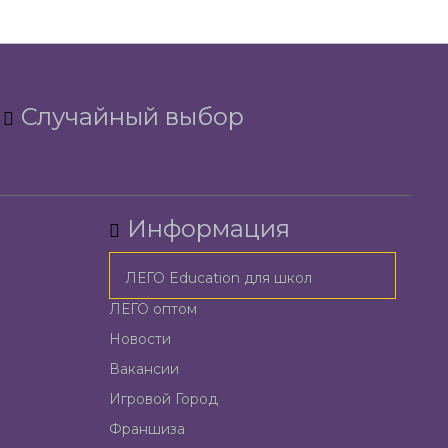
Случайный выбор
Информация
ЛЕГО Education для школ
ЛЕГО оптом
Новости
Вакансии
Игровой Город
Франшиза