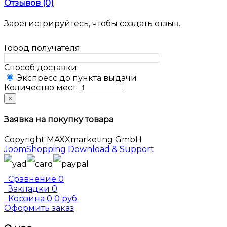
Отзывов (0)
Зарегистрируйтесь, чтобы создать отзыв.
Город получателя:
Способ доставки:
Экспресс до пункта выдачи
Количество мест:
×
Заявка на покупку товара
Copyright MAXXmarketing GmbH
JoomShopping Download & Support
Сравнение
0
Закладки
0
Корзина
0
0 руб.
Оформить заказ