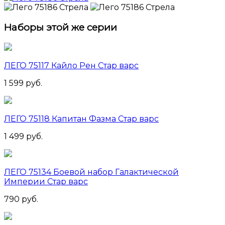
Наборы этой же серии
ЛЕГО 75117 Кайло Рен Стар варс
1 599 руб.
ЛЕГО 75118 Капитан Фазма Стар варс
1 499 руб.
ЛЕГО 75134 Боевой набор Галактической
Империи Стар варс
790 руб.