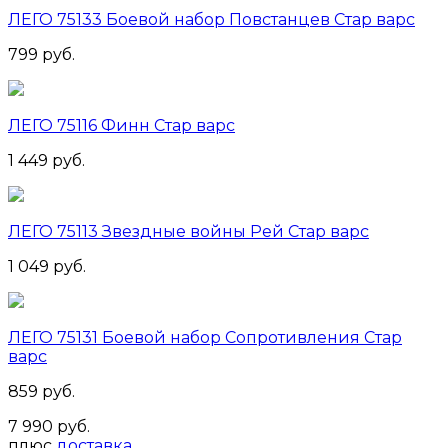
ЛЕГО 75133 Боевой набор Повстанцев Стар варс
799 руб.
ЛЕГО 75116 Финн Стар варс
1 449 руб.
ЛЕГО 75113 Звездные войны Рей Стар варс
1 049 руб.
ЛЕГО 75131 Боевой набор Сопротивления Стар
варс
859 руб.
7 990 руб.
плюс
доставка