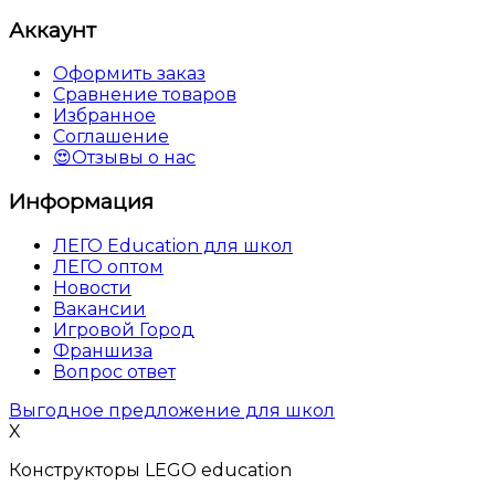
Аккаунт
Оформить заказ
Сравнение товаров
Избранное
Соглашение
😍Отзывы о нас
Информация
ЛЕГО Education для школ
ЛЕГО оптом
Новости
Вакансии
Игровой Город
Франшиза
Вопрос ответ
Выгодное предложение для школ
X
Конструкторы LEGO education