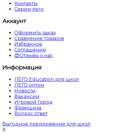
Контакты
Серии лего
Аккаунт
Оформить заказ
Сравнение товаров
Избранное
Соглашение
😍Отзывы о нас
Информация
ЛЕГО Education для школ
ЛЕГО оптом
Новости
Вакансии
Игровой Город
Франшиза
Вопрос ответ
Выгодное предложение для школ
X