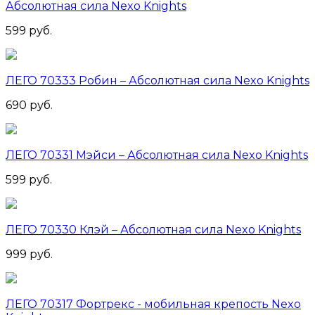
Абсолютная сила Nexo Knights
599 руб.
ЛЕГО 70333 Робин – Абсолютная сила Nexo Knights
690 руб.
ЛЕГО 70331 Мэйси – Абсолютная сила Nexo Knights
599 руб.
ЛЕГО 70330 Клэй – Абсолютная сила Nexo Knights
999 руб.
ЛЕГО 70317 Фортрекс - мобильная крепость Nexo