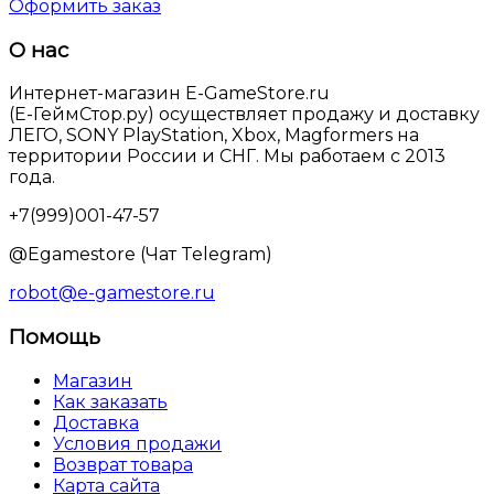
Оформить заказ
О нас
Интернет-магазин E-GameStore.ru
(Е-ГеймСтор.ру) осуществляет продажу и доставку
ЛЕГО, SONY PlayStation, Xbox, Magformers на
территории России и СНГ. Мы работаем с 2013
года.
+7(999)001-47-57
@Egamestore (Чат Telegram)
robot@e-gamestore.ru
Помощь
Магазин
Как заказать
Доставка
Условия продажи
Возврат товара
Карта сайта