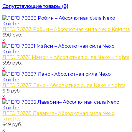
Сопутствующие товары (8)
ЛЕГО 70333 Робин – Абсолютная сила Nexo Knights
690 руб.
x
ЛЕГО 70331 Мэйси – Абсолютная сила Nexo Knights
599 руб.
x
ЛЕГО 70337 Ланс - Абсолютная сила Nexo Knights
619 руб.
x
ЛЕГО 70335 Лавария– Абсолютная сила Nexo
Knights
649 руб.
x