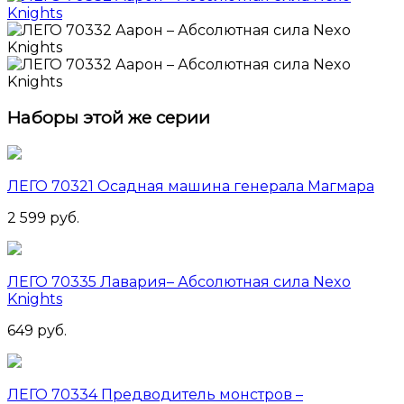
Наборы этой же серии
ЛЕГО 70321 Осадная машина генерала Магмара
2 599 руб.
ЛЕГО 70335 Лавария– Абсолютная сила Nexo
Knights
649 руб.
ЛЕГО 70334 Предводитель монстров –