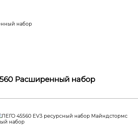
енный набор
5560 Расширенный набор