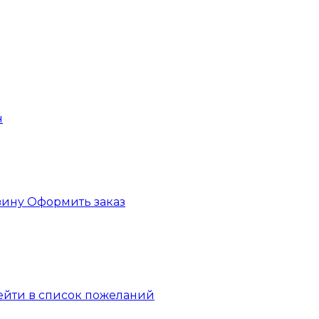
зину
Оформить заказ
ейти в список пожеланий