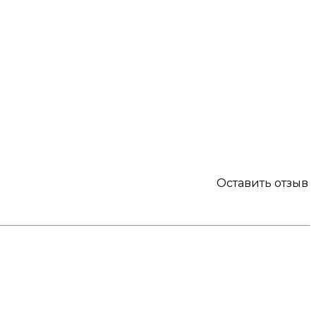
Оставить отзыв