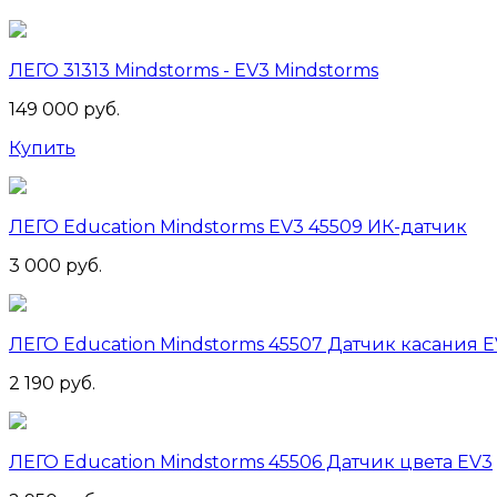
ЛЕГО 31313 Mindstorms - EV3 Mindstorms
149 000 руб.
Купить
ЛЕГО Education Mindstorms EV3 45509 ИК-датчик
3 000 руб.
ЛЕГО Education Mindstorms 45507 Датчик касания 
2 190 руб.
ЛЕГО Education Mindstorms 45506 Датчик цвета EV3