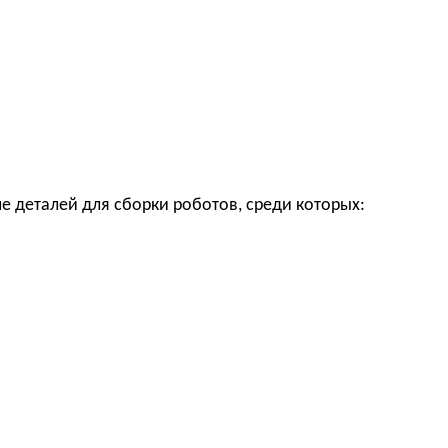
е деталей для сборки роботов, среди которых: