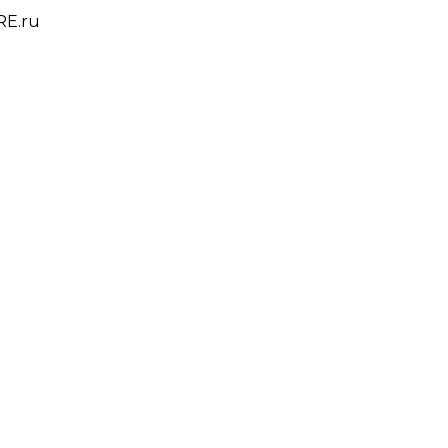
RE.ru