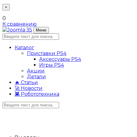
×
0
К сравнению
Меню
Каталог
Приставки PS4
Аксессуары PS4
Игры PS4
Акции
Детали
🔥 Статьи
🚀 Новости
👾 Робототехника