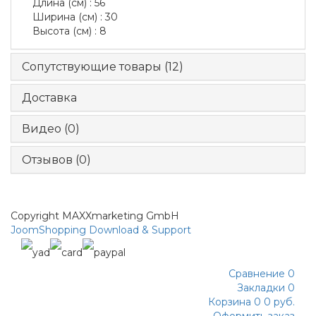
Длина
(см)
:
56
Ширина
(см)
:
30
Высота
(см)
:
8
Сопутствующие товары (12)
Доставка
Видео (0)
Отзывов (0)
Copyright MAXXmarketing GmbH
JoomShopping Download & Support
Сравнение
0
Закладки
0
Корзина
0
0 руб.
Оформить заказ