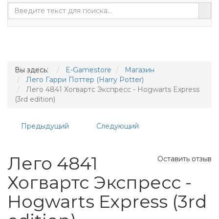
Вы здесь:
E-Gamestore
Магазин
Лего Гарри Поттер (Harry Potter)
Лего 4841 Хогвартс Экспресс - Hogwarts Express
(3rd edition)
Предыдущий
Следующий
Лего 4841
Оставить отзыв
Хогвартс Экспресс -
Hogwarts Express (3rd