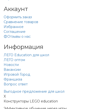
Аккаунт
Оформить заказ
Сравнение товаров
Избранное
Соглашение
😍Отзывы о нас
Информация
ЛЕГО Education для школ
ЛЕГО оптом
Новости
Вакансии
Игровой Город
Франшиза
Вопрос ответ
Выгодное предложение для школ
X
Конструкторы LEGO education
Эффективное обучение через игры