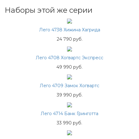
Наборы этой же серии
Лего 4738 Хижина Хагрида
24 790 руб.
Лего 4708 Хогвартс Экспресс
49 990 руб.
Лего 4709 Замок Хогвартс
39 990 руб.
Лего 4714 Банк Гринготта
33 990 руб.