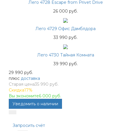
Лего 4728 Escape from Privet Drive
26 000 руб.
Лего 4729 Офис Дамблдора
33 990 руб.
Лего 4730 Тайная Комната
39 990 руб.
29 990 руб.
плюс
доставка
Старая цена
35 990 руб.
Скидка
17%
Вы экономите
6 000 руб.
Запросить счёт