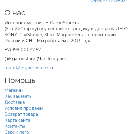
О нас
Интернет-магазин E-GameStore.ru
(Е-ГеймСтор.ру) осуществляет продажу и доставку ЛЕГО,
SONY PlayStation, Xbox, Magformers на территории
России и СНГ. Мы работаем с 2013 года.
+7(999)001-47-57
@Egamestore (Чат Telegram)
robot@e-gamestore.ru
Помощь
Магазин
Как заказать
Доставка
Условия продажи
Возврат товара
Карта сайта
Контакты
Серии лего