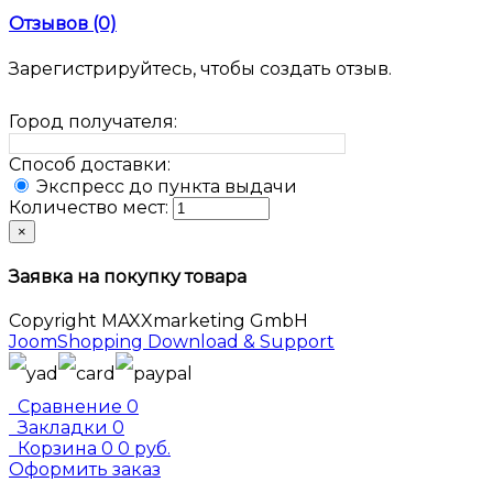
Отзывов (0)
Зарегистрируйтесь, чтобы создать отзыв.
Город получателя:
Способ доставки:
Экспресс до пункта выдачи
Количество мест:
×
Заявка на покупку товара
Copyright MAXXmarketing GmbH
JoomShopping Download & Support
Сравнение
0
Закладки
0
Корзина
0
0 руб.
Оформить заказ