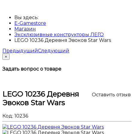
Вы здесь:
E-Gamestore
Магазин
Эксклюзивные конструкторы ЛЕГО
LEGO 10236 Деревня Эвоков Star Wars
Предыдущий
Следующий
×
Задать вопрос о товаре
LEGO 10236 Деревня
Оставить отзыв
Эвоков Star Wars
Код:
10236