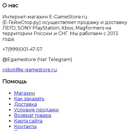
О нас
Интернет-магазин E-GameStore.ru
(Е-ГеймСтор.ру) осуществляет продажу и доставку
ЛЕГО, SONY PlayStation, Xbox, Magformers на
территории России и СНГ. Мы работаем с 2013
года.
+7(999)001-47-57
@Egamestore (Чат Telegram)
robot@e-gamestore.ru
Помощь
Магазин
Как заказать
Доставка
Условия продажи
Возврат товара
Карта сайта
Контакты