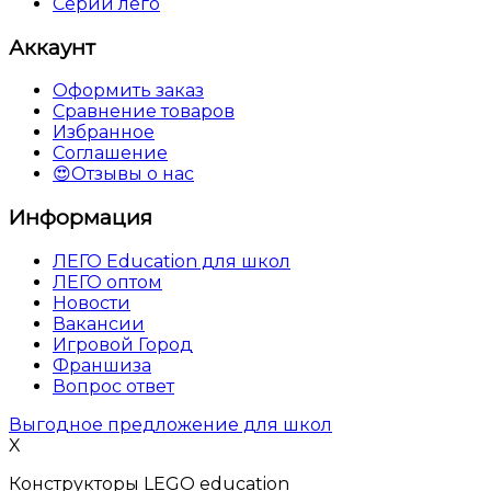
Серии лего
Аккаунт
Оформить заказ
Сравнение товаров
Избранное
Соглашение
😍Отзывы о нас
Информация
ЛЕГО Education для школ
ЛЕГО оптом
Новости
Вакансии
Игровой Город
Франшиза
Вопрос ответ
Выгодное предложение для школ
X
Конструкторы LEGO education