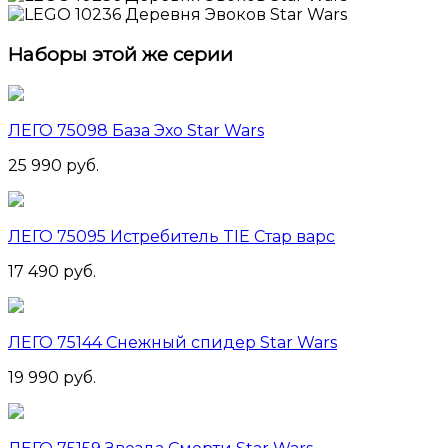
Наборы этой же серии
ЛЕГО 75098 База Эхо Star Wars
25 990 руб.
ЛЕГО 75095 Истребитель TIE Стар варс
17 490 руб.
ЛЕГО 75144 Снежный спидер Star Wars
19 990 руб.