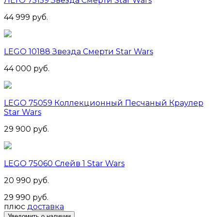
ЛЕГО 75159 Звезда Смерти Star Wars
44 999 руб.
LEGO 10188 Звезда Смерти Star Wars
44 000 руб.
LEGO 75059 Коллекционный Песчаный Краулер
Star Wars
29 900 руб.
LEGO 75060 Слейв 1 Star Wars
20 990 руб.
29 990 руб.
плюс
доставка