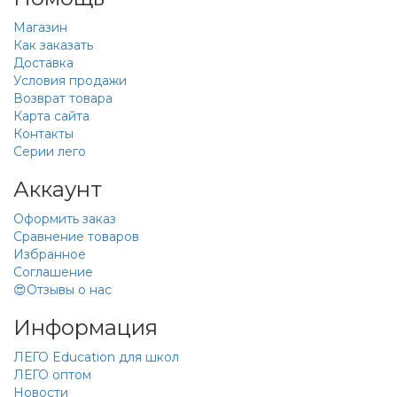
Магазин
Как заказать
Доставка
Условия продажи
Возврат товара
Карта сайта
Контакты
Серии лего
Аккаунт
Оформить заказ
Сравнение товаров
Избранное
Соглашение
😍Отзывы о нас
Информация
ЛЕГО Education для школ
ЛЕГО оптом
Новости