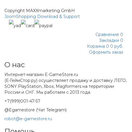
Copyright MAXXmarketing GmbH
JoomShopping Download & Support
Сравнение
0
Закладки
0
Корзина
0
0 руб.
Оформить заказ
О нас
Интернет-магазин E-GameStore.ru
(Е-ГеймСтор.ру) осуществляет продажу и доставку ЛЕГО,
SONY PlayStation, Xbox, Magformers на территории
России и СНГ. Мы работаем с 2013 года.
+7(999)001-47-57
@Egamestore (Чат Telegram)
robot@e-gamestore.ru
Помощь