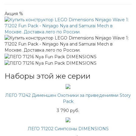
Акция %
Наборы этой же серии
ЛЕГО 71242 Дименшен Охотники за приведениями Story
Pack
3 790 руб.
ЛЕГО 71202 Симпсоны DIMENSIONS