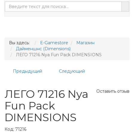
Вы здесь:
E-Gamestore
Магазин
Дайменшнс (Dimensions)
ЛЕГО 71216 Nya Fun Pack DIMENSIONS
Предыдущий
Следующий
ЛЕГО 71216 Nya
Оставить отзыв
Fun Pack
DIMENSIONS
Код:
71216