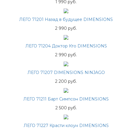
1 990 руб.
ЛЕГО 71201 Назад в будущее DIMENSIONS
2 990 руб.
ЛЕГО 71204 Доктор Кто DIMENSIONS
2 990 руб.
ЛЕГО 71207 DIMENSIONS NINJAGO
2 200 руб.
ЛЕГО 71211 Барт Симпсон DIMENSIONS
2 500 руб.
ЛЕГО 71227 Красти клоун DIMENSIONS