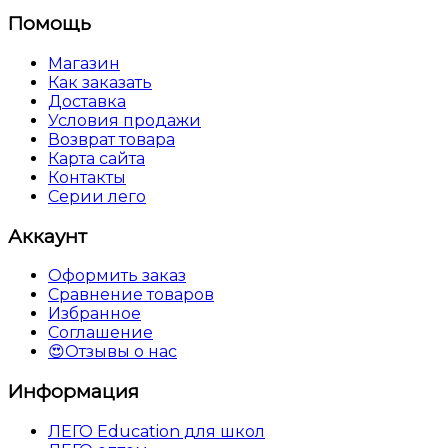
Помощь
Магазин
Как заказать
Доставка
Условия продажи
Возврат товара
Карта сайта
Контакты
Серии лего
Аккаунт
Оформить заказ
Сравнение товаров
Избранное
Соглашение
😍Отзывы о нас
Информация
ЛЕГО Education для школ