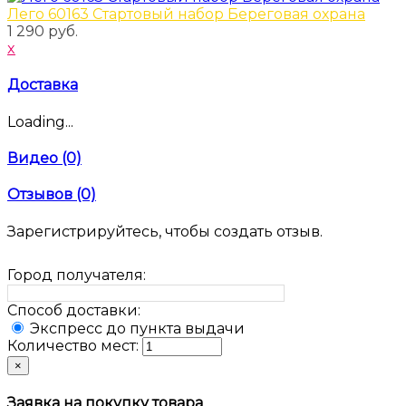
Лего 60163 Стартовый набор Береговая охрана
1 290 руб.
x
Доставка
Loading...
Видео (0)
Отзывов (0)
Зарегистрируйтесь, чтобы создать отзыв.
Город получателя:
Способ доставки:
Экспресс до пункта выдачи
Количество мест:
×
Заявка на покупку товара