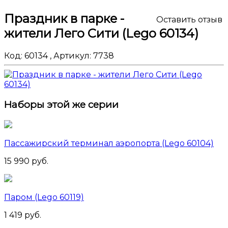
Праздник в парке -
Оставить отзыв
жители Лего Сити (Lego 60134)
Код:
60134
,
Артикул:
7738
Наборы этой же серии
Пассажирский терминал аэропорта (Lego 60104)
15 990 руб.
Паром (Lego 60119)
1 419 руб.