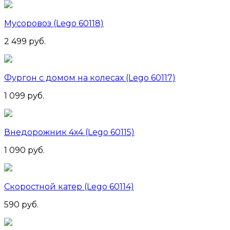
Мусоровоз (Lego 60118)
2 499 руб.
Фургон с домом на колесах (Lego 60117)
1 099 руб.
Внедорожник 4x4 (Lego 60115)
1 090 руб.
Скоростной катер (Lego 60114)
590 руб.