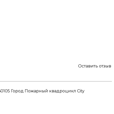
Оставить отзыв