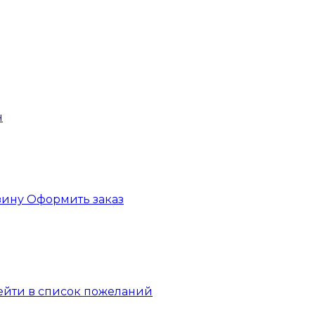
зину
Оформить заказ
ейти в список пожеланий