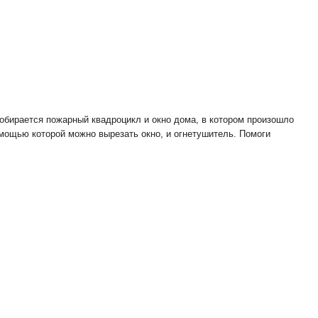
собирается пожарный квадроцикл и окно дома, в котором произошло
омощью которой можно вырезать окно, и огнетушитель. Помоги