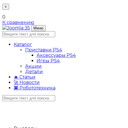
×
0
К сравнению
Меню
Каталог
Приставки PS4
Аксессуары PS4
Игры PS4
Акции
Детали
🔥 Статьи
🚀 Новости
👾 Робототехника