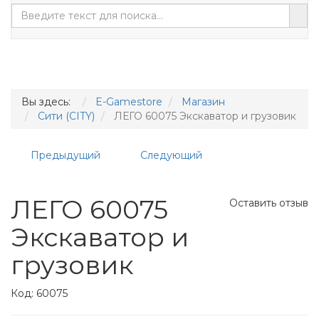
Вы здесь:
E-Gamestore
Магазин
Сити (CITY)
ЛЕГО 60075 Экскаватор и грузовик
Предыдущий
Следующий
ЛЕГО 60075
Оставить отзыв
Экскаватор и
грузовик
Код:
60075