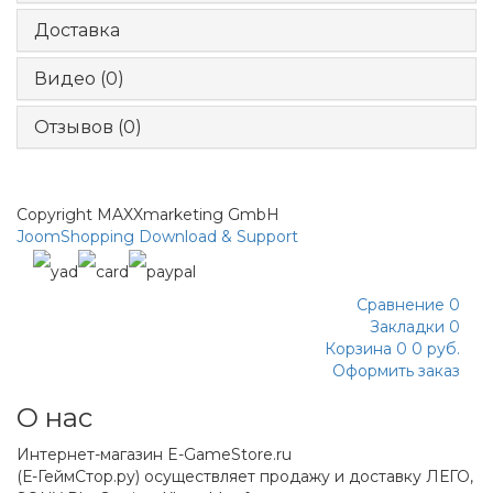
Доставка
Видео (0)
Отзывов (0)
Copyright MAXXmarketing GmbH
JoomShopping Download & Support
Сравнение
0
Закладки
0
Корзина
0
0 руб.
Оформить заказ
О нас
Интернет-магазин E-GameStore.ru
(Е-ГеймСтор.ру) осуществляет продажу и доставку ЛЕГО,