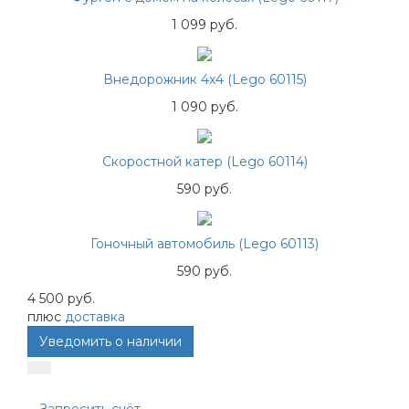
1 099 руб.
Внедорожник 4x4 (Lego 60115)
1 090 руб.
Скоростной катер (Lego 60114)
590 руб.
Гоночный автомобиль (Lego 60113)
590 руб.
4 500 руб.
плюс
доставка