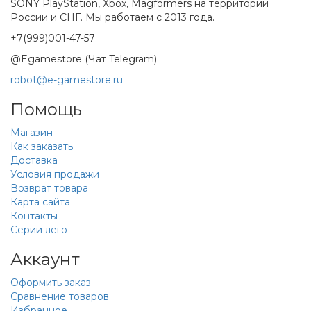
SONY PlayStation, Xbox, Magformers на территории
России и СНГ. Мы работаем с 2013 года.
+7(999)001-47-57
@Egamestore (Чат Telegram)
robot@e-gamestore.ru
Помощь
Магазин
Как заказать
Доставка
Условия продажи
Возврат товара
Карта сайта
Контакты
Серии лего
Аккаунт
Оформить заказ
Сравнение товаров
Избранное