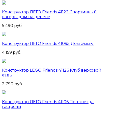
Конструктор ЛЕГО Friends 41122 Спортивный
лагерь: дом на дереве
5 490 руб.
Конструктор ЛЕГО Friends 41095 Дом Эммы
4 159 руб.
Конструктор LEGO Friends 41126 Клуб верховой
езды
2 790 руб.
Конструктор ЛЕГО Friends 41106 Поп звезда:
гастроли