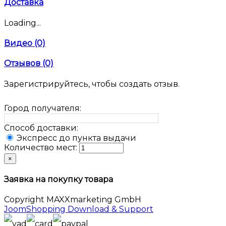
Доставка
Loading...
Видео (0)
Отзывов (0)
Зарегистрируйтесь, чтобы создать отзыв.
Город получателя:
Способ доставки:
Экспресс до пункта выдачи
Количество мест:
×
Заявка на покупку товара
Copyright MAXXmarketing GmbH
JoomShopping Download & Support