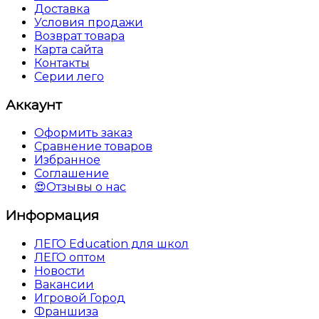
Доставка
Условия продажи
Возврат товара
Карта сайта
Контакты
Серии лего
Аккаунт
Оформить заказ
Сравнение товаров
Избранное
Соглашение
😍Отзывы о нас
Информация
ЛЕГО Education для школ
ЛЕГО оптом
Новости
Вакансии
Игровой Город
Франшиза