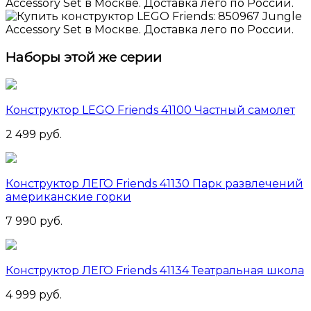
Наборы этой же серии
Конструктор LEGO Friends 41100 Частный самолет
2 499 руб.
Конструктор ЛЕГО Friends 41130 Парк развлечений
американские горки
7 990 руб.
Конструктор ЛЕГО Friends 41134 Театральная школа
4 999 руб.