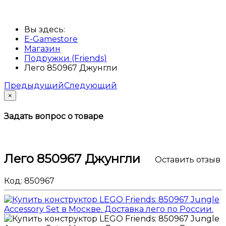
Вы здесь:
E-Gamestore
Магазин
Подружки (Friends)
Лего 850967 Джунгли
Предыдущий
Следующий
×
Задать вопрос о товаре
Лего 850967 Джунгли
Оставить отзыв
Код:
850967