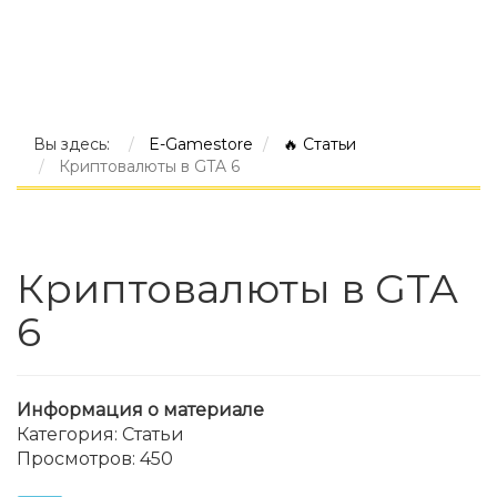
Вы здесь:
E-Gamestore
🔥 Статьи
Криптовалюты в GTA 6
Криптовалюты в GTA
6
Информация о материале
Категория:
Статьи
Просмотров: 450