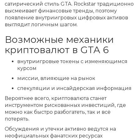
сатирический стиль GTA. Rockstar традиционно
высмеивает финансовые тренды, поэтому
появление внутриигровых цифровых активов
выглядит логичным шагом.
Возможные механики
криптовалют в GTA 6
внутриигровые токены с изменяющимся
курсом
миссии, влияющие на рынок
спекуляции и инсайдерская информация
Вероятнее всего, криптовалюта станет
инструментом рискованных инвестиций, где
можно как быстро разбогатеть, так и всё
потерять.
Обсуждения и утечки активно ведутся на
неофициальных фанатских ресурсах