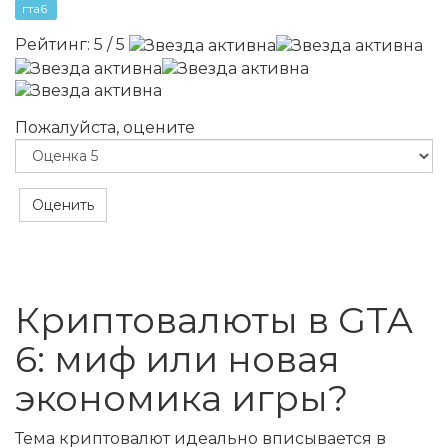
гта6
Рейтинг:
5
/
5
Пожалуйста, оцените
Криптовалюты в GTA
6: миф или новая
экономика игры?
Тема криптовалют идеально вписывается в