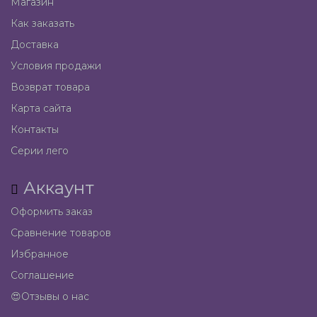
Магазин
Как заказать
Доставка
Условия продажи
Возврат товара
Карта сайта
Контакты
Серии лего
Аккаунт
Оформить заказ
Сравнение товаров
Избранное
Соглашение
😍Отзывы о нас