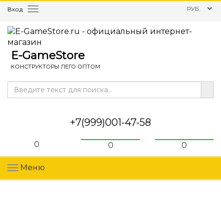
Вход
Меню
E-GameStore
КОНСТРУКТОРЫ ЛЕГО ОПТОМ
+7(999)001-47-58
0
0
0
Меню