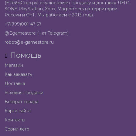
(Е-ГеймСтор.ру) осуществляет продажу и доставку ЛЕГО,
SONY PlayStation, Xbox, Magformers на территории
России и СНГ. Мы работаем с 2013 года.
+7(999)001-47-57
@Egamestore (Чат Telegram)
robot@e-gamestore.ru
Помощь
Магазин
Как заказать
Доставка
Условия продажи
Возврат товара
Карта сайта
Контакты
Серии лего