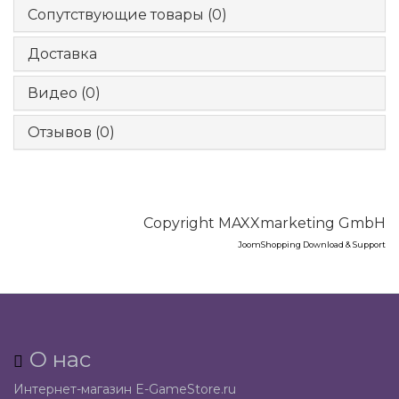
Сопутствующие товары (0)
Доставка
Видео (0)
Отзывов (0)
Copyright MAXXmarketing GmbH
JoomShopping Download & Support
О нас
Интернет-магазин E-GameStore.ru