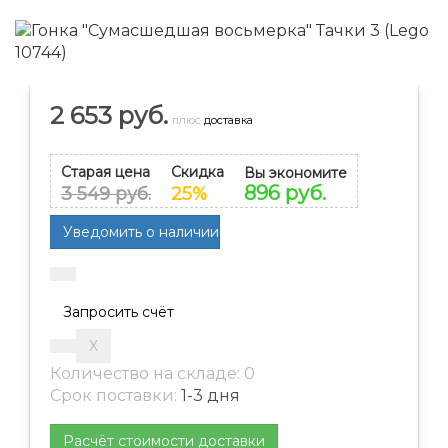
2 653 руб.
плюс
доставка
Старая цена
Скидка
Вы экономите
896 руб.
3 549 руб.
25%
Запросить счёт
Количество на складе:
0
Срок поставки:
1-3 дня
Расчёт стоимости доставки