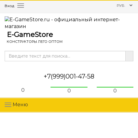
Вход
Меню
E-GameStore
КОНСТРУКТОРЫ ЛЕГО ОПТОМ
+7(999)001-47-58
0
0
0
Меню