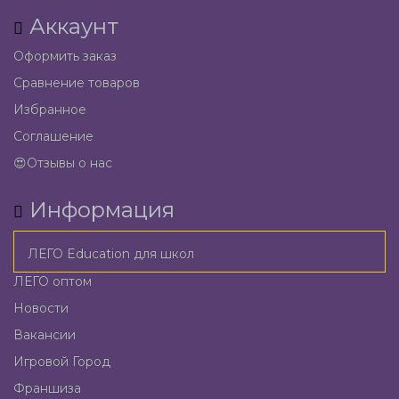
Аккаунт
Оформить заказ
Сравнение товаров
Избранное
Соглашение
😍Отзывы о нас
Информация
ЛЕГО Education для школ
ЛЕГО оптом
Новости
Вакансии
Игровой Город
Франшиза